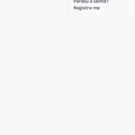
Perdeu a senha?
Registra-me