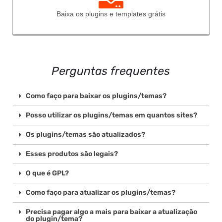
Baixa os plugins e templates grátis
Perguntas frequentes
Como faço para baixar os plugins/temas?
Posso utilizar os plugins/temas em quantos sites?
Os plugins/temas são atualizados?
Esses produtos são legais?
O que é GPL?
Como faço para atualizar os plugins/temas?
Precisa pagar algo a mais para baixar a atualização
do plugin/tema?