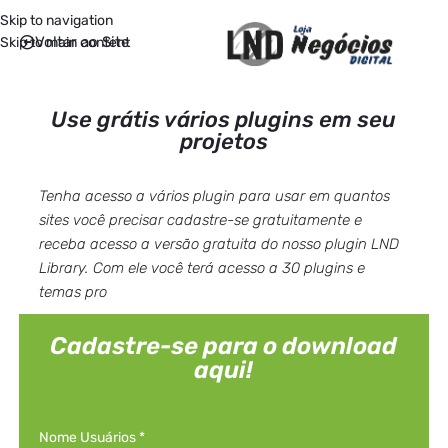
Skip to navigation
Voltar ao Site
Skip to main content
Use grátis vários plugins em seu
projetos
Tenha acesso a vários plugin para usar em quantos
sites você precisar cadastre-se gratuitamente e
receba acesso a versão gratuita do nosso plugin LND
Library.
Com ele você terá acesso a 30 plugins e
temas pro
Cadastre-se para o download
aqui!
Nome Usuários
*