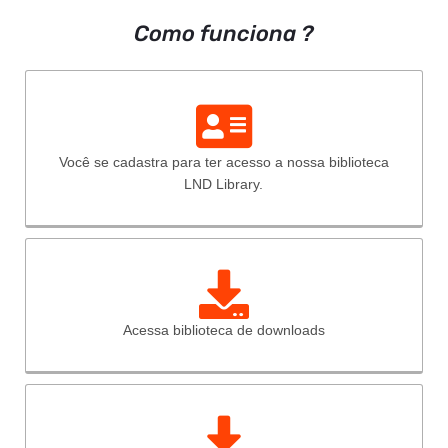
Como funciona ?
Você se cadastra para ter acesso a nossa biblioteca
LND Library.
Acessa biblioteca de downloads