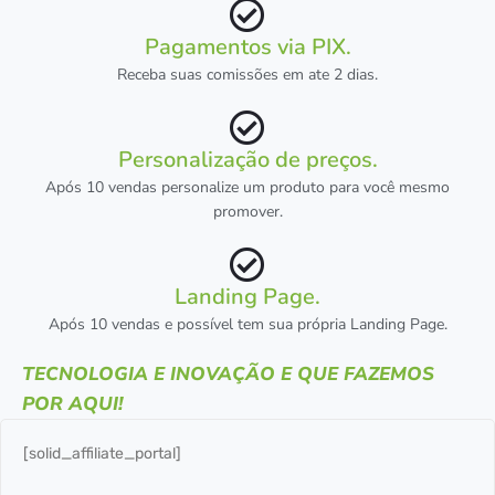
Pagamentos via PIX.
Receba suas comissões em ate 2 dias.
Personalização de preços.
Após 10 vendas personalize um produto para você mesmo
promover.
Landing Page.
Após 10 vendas e possível tem sua própria Landing Page.
TECNOLOGIA E INOVAÇÃO E QUE FAZEMOS
POR AQUI!
[solid_affiliate_portal]