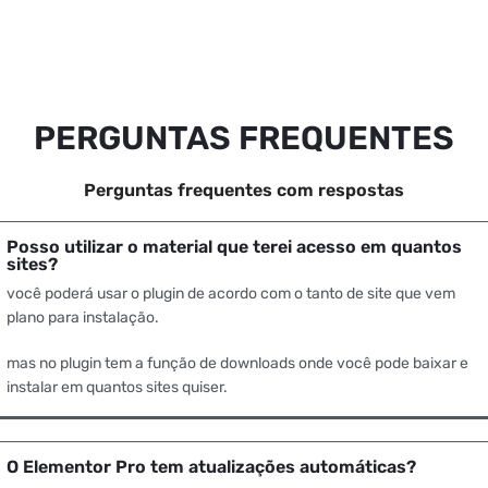
PERGUNTAS FREQUENTES
Perguntas frequentes com respostas
Posso utilizar o material que terei acesso em quantos
sites?
você poderá usar o plugin de acordo com o tanto de site que vem
plano para instalação.
mas no plugin tem a função de downloads onde você pode baixar e
instalar em quantos sites quiser.
O Elementor Pro tem atualizações automáticas?