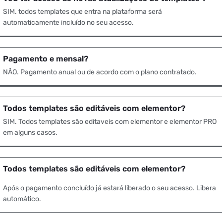
SIM. todos templates que entra na plataforma será
automaticamente incluído no seu acesso.
Pagamento e mensal?
NÂO. Pagamento anual ou de acordo com o plano contratado.
Todos templates são editáveis com elementor?
SIM. Todos templates são editaveis com elementor e elementor PRO
em alguns casos.
Todos templates são editáveis com elementor?
Após o pagamento concluído já estará liberado o seu acesso. Libera
automático.