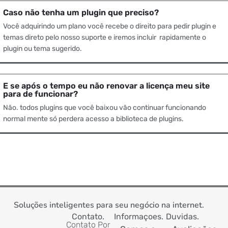
Caso não tenha um plugin que preciso?
Você adquirindo um plano você recebe o direito para pedir plugin e
temas direto pelo nosso suporte e iremos incluir rapidamente o
plugin ou tema sugerido.
E se após o tempo eu não renovar a licença meu site
para de funcionar?
Não. todos plugins que você baixou vão continuar funcionando
normal mente só perdera acesso a biblioteca de plugins.
Soluções inteligentes para seu negócio na internet.
Contato.
Informaçoes.
Duvidas.
Contato Por