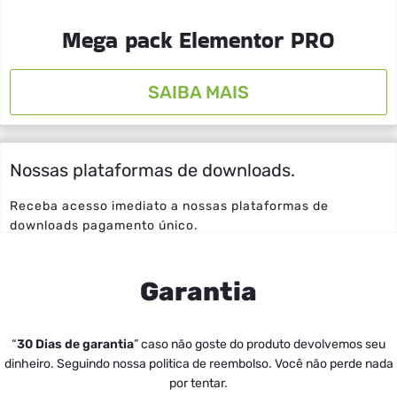
Mega pack Elementor PRO
SAIBA MAIS
Nossas plataformas de downloads.
Receba acesso imediato a nossas plataformas de
downloads pagamento único.
Garantia
“
30 Dias de
garantia
” caso não goste do produto devolvemos seu
dinheiro. Seguindo nossa politica de reembolso. Você não perde nada
por tentar.