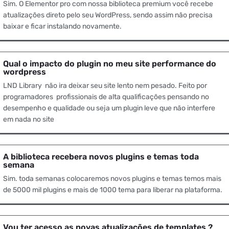
Sim. O Elementor pro com nossa biblioteca premium você recebe
atualizações direto pelo seu WordPress, sendo assim não precisa
baixar e ficar instalando novamente.
Qual o impacto do plugin no meu site performance do
wordpress
LND Library não ira deixar seu site lento nem pesado. Feito por
programadores profissionais de alta qualificações pensando no
desempenho e qualidade ou seja um plugin leve que não interfere
em nada no site
A biblioteca recebera novos plugins e temas toda
semana
Sim. toda semanas colocaremos novos plugins e temas temos mais
de 5000 mil plugins e mais de 1000 tema para liberar na plataforma.
Vou ter acesso as novas atualizações de templates ?