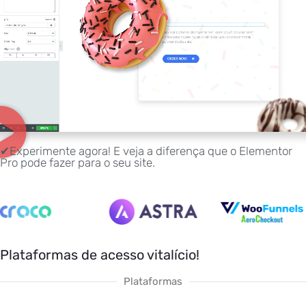
✔Experimente agora! E veja a diferença que o Elementor
Pro pode fazer para o seu site.
Plataformas de acesso vitalício!
Plataformas