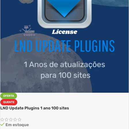
OFERTA
QUENTE
LND Update Plugins 1 ano 100 sites
Em estoque