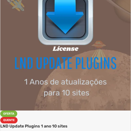
OFERTA
QUENTE
LND Update Plugins 1 ano 10 sites