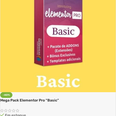
-40%
Mega Pack Elementor Pro “Basic”
Em estoque