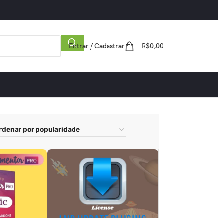
Entrar / Cadastrar
R$
0,00