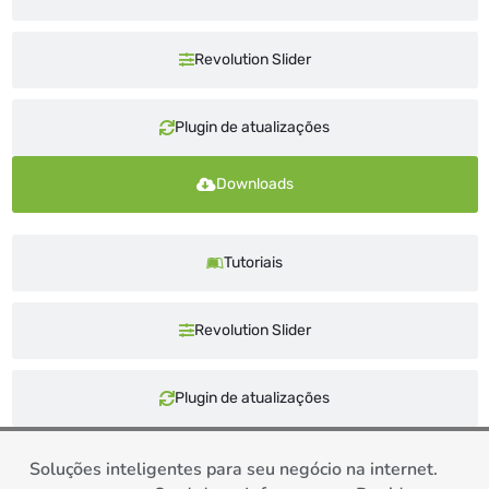
Revolution Slider
Plugin de atualizações
Downloads
Tutoriais
Revolution Slider
Plugin de atualizações
Soluções inteligentes para seu negócio na internet.