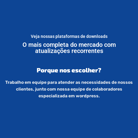
Veja nossas plataformas de downloads
O mais completa do mercado com
atualizações recorrentes
Porque nos escolher?
Trabalho em equipe para atender as necessidades de nossos
clientes, junto com nossa equipe de colaboradores
especializada em wordpress.