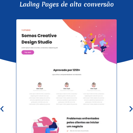
Lading Pages de alta conversão