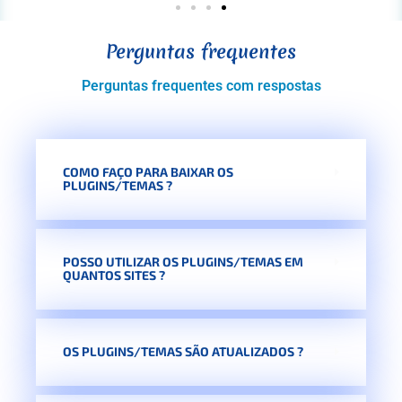
Perguntas frequentes
Perguntas frequentes com respostas
COMO FAÇO PARA BAIXAR OS
PLUGINS/TEMAS ?
POSSO UTILIZAR OS PLUGINS/TEMAS EM
QUANTOS SITES ?
OS PLUGINS/TEMAS SÃO ATUALIZADOS ?