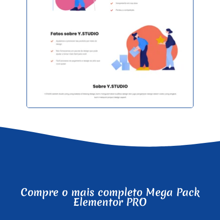
Compre o mais completo Mega Pack
Elementor PRO