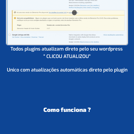
Todos plugins atualizam direto pelo seu wordpress
“
CLICOU ATUALIZOU
“
Unico com atualizações automáticas direto pelo plugin
Como funciona ?