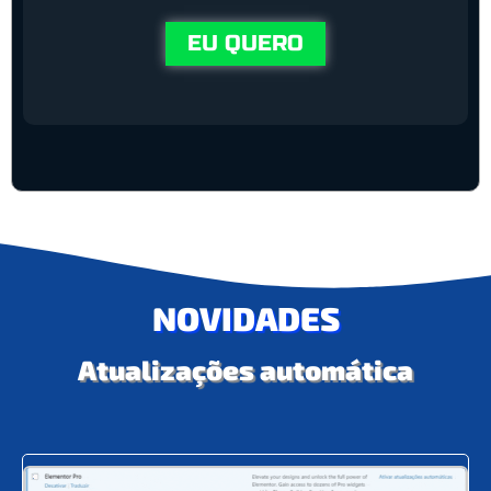
EU QUERO
NOVIDADES
Atualizações automática