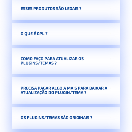
ESSES PRODUTOS SÃO LEGAIS ?
O QUE É GPL ?
COMO FAÇO PARA ATUALIZAR OS
PLUGINS/TEMAS ?
PRECISA PAGAR ALGO A MAIS PARA BAIXAR A
ATUALIZAÇÃO DO PLUGIN/TEMA ?
OS PLUGINS/TEMAS SÃO ORIGINAIS ?