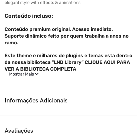
elegant style with effects & animations.
Conteúdo incluso:
Conteúdo premium original. Acesso imediato,
Suporte dinâmico feito por quem trabalha a anos no
ramo.
Este theme e milhares de plugins e temas esta dentro
da nossa biblioteca “LND Library” CLIQUE AQUI PARA
VER A BIBLIOTECA COMPLETA
Mostrar Mais
Informações Adicionais
Avaliações