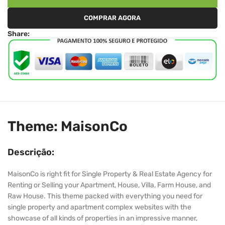
COMPRAR AGORA
Share:
Theme: MaisonCo
Descrição:
MaisonCo is right fit for Single Property & Real Estate Agency for
Renting or Selling your Apartment, House, Villa, Farm House, and
Raw House. This theme packed with everything you need for
single property and apartment complex websites with the
showcase of all kinds of properties in an impressive manner,