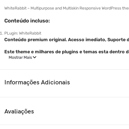
WhiteRabbit – Multipurpose and Multiskin Responsive WordPress th
Conteúdo incluso:
PLugin: WhiteRabbit
Conteúdo premium original. Acesso imediato, Suporte d
Este theme e milhares de plugins e temas esta dentro
Mostrar Mais
Informações Adicionais
Avaliações