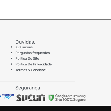
NHO
Duvidas.
Avaliações
Perguntas frequentes
Politica Do Site
Política De Privacidade
Termos & Condiçõe
s
Segurança