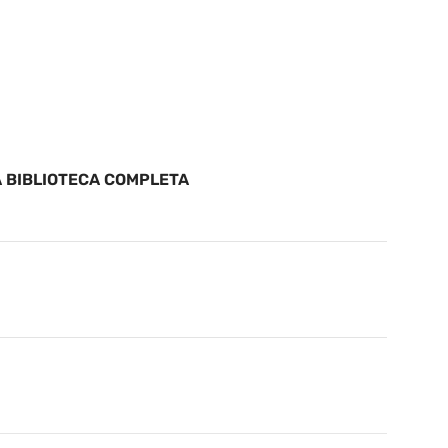
R A BIBLIOTECA COMPLETA