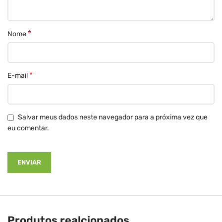
*
Nome
*
E-mail
Salvar meus dados neste navegador para a próxima vez que
eu comentar.
Produtos realcionados