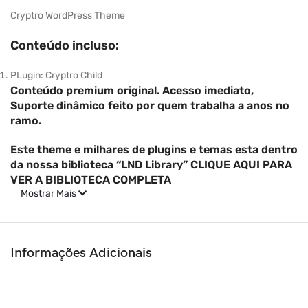
Cryptro WordPress Theme
Conteúdo incluso:
PLugin: Cryptro Child
Conteúdo premium original. Acesso imediato,
Suporte dinâmico feito por quem trabalha a anos no
ramo.
Este theme e milhares de plugins e temas esta dentro
da nossa biblioteca “LND Library” CLIQUE AQUI PARA
VER A BIBLIOTECA COMPLETA
Mostrar Mais
Informações Adicionais