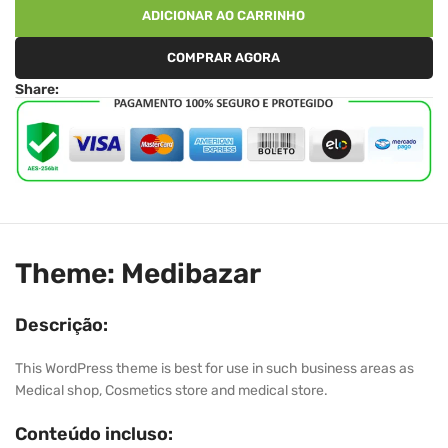
ADICIONAR AO CARRINHO
COMPRAR AGORA
Share:
Theme: Medibazar
Descrição:
This WordPress theme is best for use in such business areas as
Medical shop, Cosmetics store and medical store.
Conteúdo incluso: