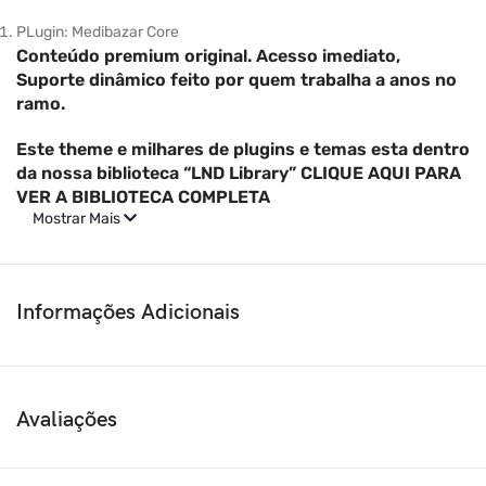
PLugin: Medibazar Core
Conteúdo premium original. Acesso imediato,
Suporte dinâmico feito por quem trabalha a anos no
ramo.
Este theme e milhares de plugins e temas esta dentro
da nossa biblioteca “LND Library” CLIQUE AQUI PARA
VER A BIBLIOTECA COMPLETA
Mostrar Mais
Informações Adicionais
Avaliações