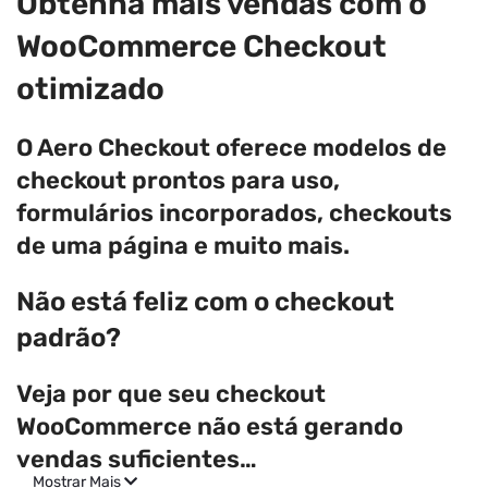
Obtenha mais vendas com o
WooCommerce Checkout
otimizado
O Aero Checkout oferece modelos de
checkout prontos para uso,
formulários incorporados, checkouts
de uma página e muito mais.
Não está feliz com o checkout
padrão?
Veja por que seu checkout
WooCommerce não está gerando
vendas suficientes…
Mostrar Mais