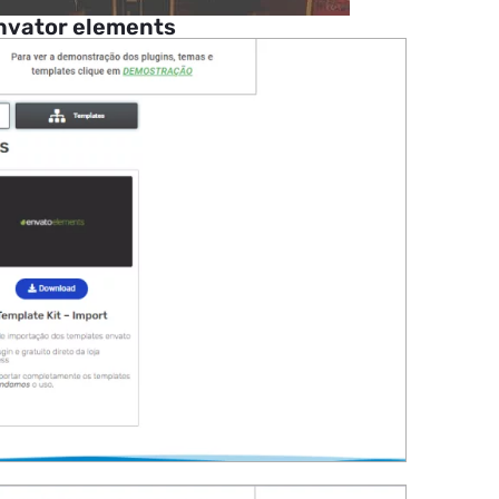
nvator elements