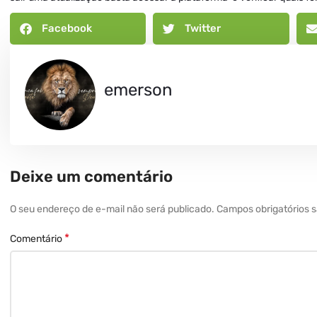
Facebook
Twitter
emerson
Deixe um comentário
O seu endereço de e-mail não será publicado.
Campos obrigatórios
*
Comentário