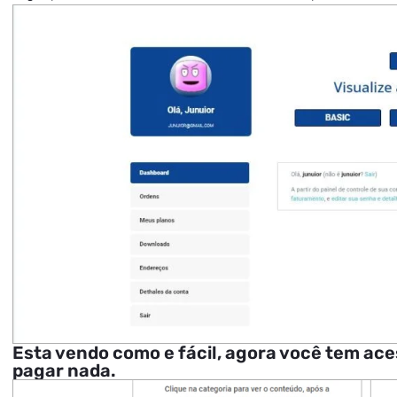
Esta vendo como e fácil, agora você tem ac
pagar nada.