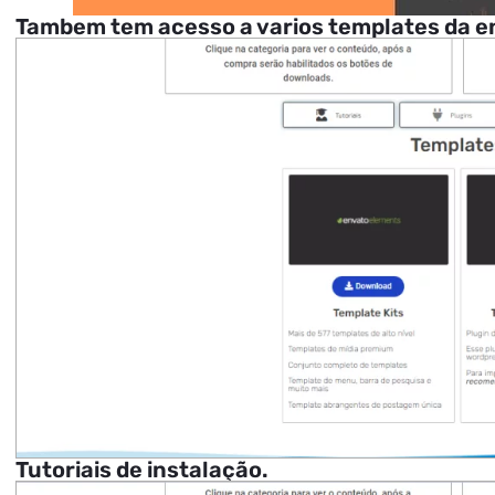
Tambem tem acesso a varios templates da e
Tutoriais de instalação.