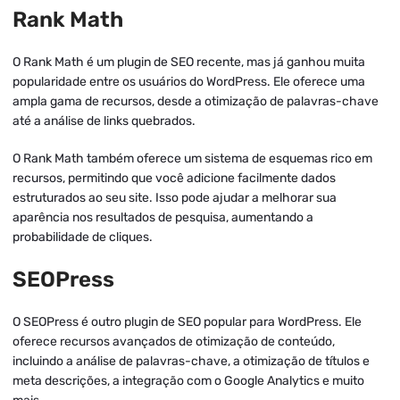
Rank Math
O Rank Math é um plugin de SEO recente, mas já ganhou muita
popularidade entre os usuários do WordPress. Ele oferece uma
ampla gama de recursos, desde a otimização de palavras-chave
até a análise de links quebrados.
O Rank Math também oferece um sistema de esquemas rico em
recursos, permitindo que você adicione facilmente dados
estruturados ao seu site. Isso pode ajudar a melhorar sua
aparência nos resultados de pesquisa, aumentando a
probabilidade de cliques.
SEOPress
O SEOPress é outro plugin de SEO popular para WordPress. Ele
oferece recursos avançados de otimização de conteúdo,
incluindo a análise de palavras-chave, a otimização de títulos e
meta descrições, a integração com o Google Analytics e muito