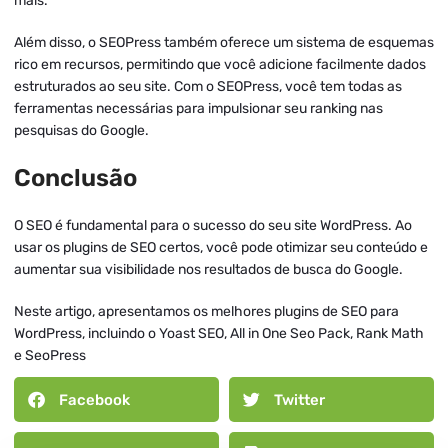
mais.
Além disso, o SEOPress também oferece um sistema de esquemas
rico em recursos, permitindo que você adicione facilmente dados
estruturados ao seu site. Com o SEOPress, você tem todas as
ferramentas necessárias para impulsionar seu ranking nas
pesquisas do Google.
Conclusão
O SEO é fundamental para o sucesso do seu site WordPress. Ao
usar os plugins de SEO certos, você pode otimizar seu conteúdo e
aumentar sua visibilidade nos resultados de busca do Google.
Neste artigo, apresentamos os melhores plugins de SEO para
WordPress, incluindo o Yoast SEO, All in One Seo Pack, Rank Math
e SeoPress
Facebook
Twitter