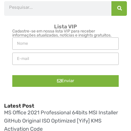
Lista VIP
Cadastre-se em nossa lista VIP para receber
informações atualizadas, notícias e insights gratuitos.
Enviar
Latest Post
MS Office 2021 Professional 64bits MSI Installer
GitHub Original ISO Optimized [Yify] KMS
Activation Code