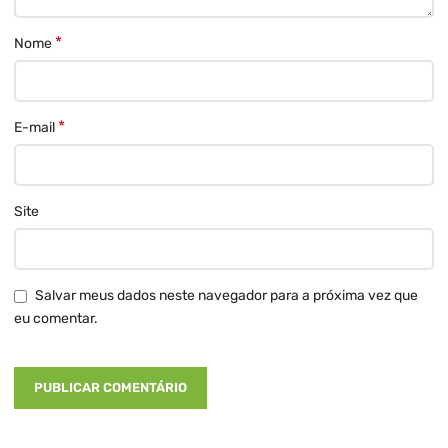
*
Nome
*
E-mail
Site
Salvar meus dados neste navegador para a próxima vez que
eu comentar.