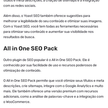
títulos e meta descrições, a criação de sitemaps e a integração
com as redes sociais.
Além disso, o Yoast SEO também oferece sugestões para
melhorar a legibilidade do seu conteúdo e otimizar suas imagens.
Com o Yoast SEO, você tem todas as ferramentas necessárias
para otimizar seu conteúdo e aumentar sua visibilidade nos
resultados de busca.
All in One SEO Pack
Outro plugin de SEO popular é o All in One SEO Pack. Ele é
conhecido por sua facilidade de uso e recursos poderosos de
otimização de conteúdo.
O All in One SEO Pack permite que você otimize seus títulos e meta
descrições, crie sitemaps, integre com o Google Analytics e muito
mais. Ele também oferece uma versão premium com recursos
adicionais, como a análise de palavras-chave e a integração com
o WooCommerce.