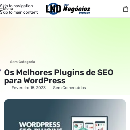
Skip to navigation
Menu
Skip to main content
Sem Categoria
Os Melhores Plugins de SEO
para WordPress
Fevereiro 15, 2023
Sem Comentários