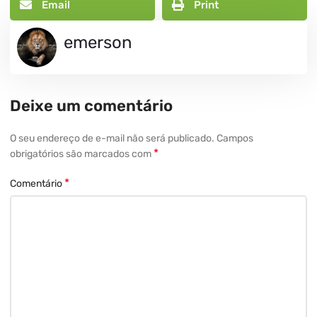
Email
Print
emerson
Deixe um comentário
O seu endereço de e-mail não será publicado.
Campos
*
obrigatórios são marcados com
*
Comentário