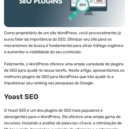
Como proprietário de um site WordPress, você provavelmente já
ouviu falar da importância do SEO. Otimizar seu site para os
mecanismos de busca é fundamental para atrair tráfego orgânico
e aumentar a visibilidade do seu conteúdo.
Felizmente, o WordPress oferece uma ampla variedade de plugins
de SEO para ajudá-lo nessa tarefa. Neste artigo, apresentamos os
melhores plugins de SEO para WordPress que irão ajudá-lo a
impulsionar seu ranking nas pesquisas do Google.
Yoast SEO
O Yoast SEO é um dos plugins de SEO mais populares e
abrangentes para o WordPress. Ele oferece uma ampla gama de
recursos, incluindo a análise de palavras-chave, a otimização de