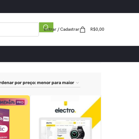
Entrar / Cadastrar
R$
0,00