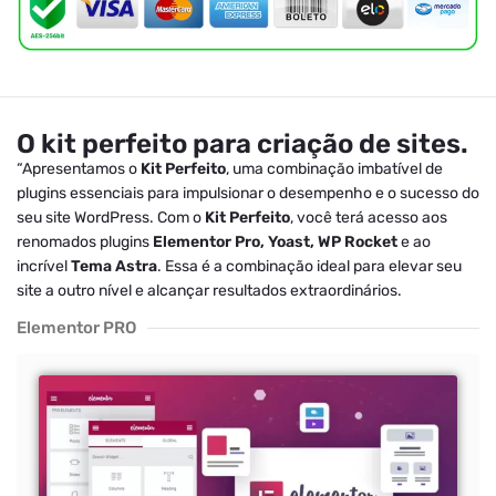
O kit perfeito para criação de sites.
“Apresentamos o
Kit Perfeito
, uma combinação imbatível de
plugins essenciais para impulsionar o desempenho e o sucesso do
seu site WordPress. Com o
Kit Perfeito
, você terá acesso aos
renomados plugins
Elementor Pro, Yoast, WP Rocket
e ao
incrível
Tema Astra
. Essa é a combinação ideal para elevar seu
site a outro nível e alcançar resultados extraordinários.
Elementor PRO